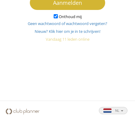
Aanmelden
Onthoud mij
Geen wachtwoord of wachtwoord vergeten?
Nieuw? Klik hier om je in te schrijven!
Vandaag 11 leden online
NL